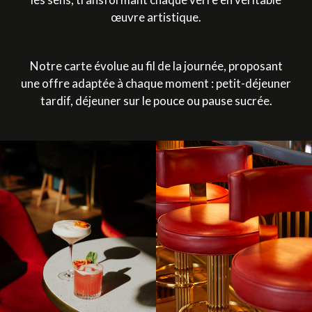
œuvre artistique.
Notre carte évolue au fil de la journée, proposant
une offre adaptée à chaque moment : petit-déjeuner
tardif, déjeuner sur le pouce ou pause sucrée.