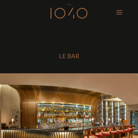
LE BAR