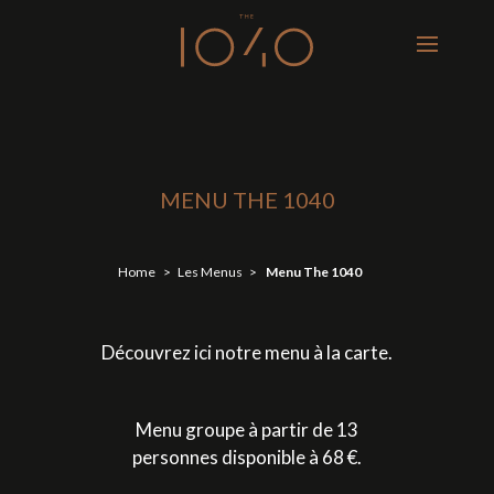
MENU THE 1040
Home
Les Menus
Menu The 1040
Découvrez ici notre menu à la carte.
Menu groupe à partir de 13
personnes disponible à 68 €.